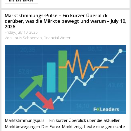
Marktstimmungs-Pulse – Ein kurzer Überblick
darüber, was die Märkte bewegt und warum – July 10,
2026
Friday, July 10, 2026
Von Louis Schoeman, Financial Writer
Marktstimmungspuls – Ein kurzer Überblick über die aktuellen
Marktbewegungen Der Forex-Markt zeigt heute eine gemischte