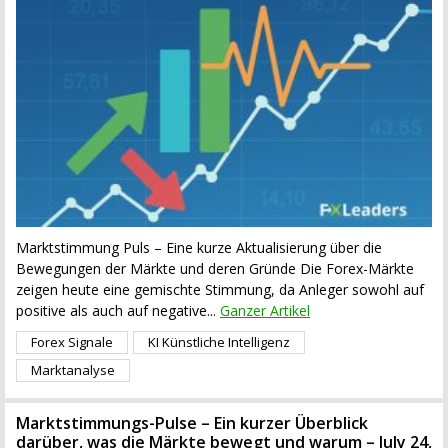
Marktstimmung Puls – Eine kurze Aktualisierung über die
Bewegungen der Märkte und deren Gründe Die Forex-Märkte
zeigen heute eine gemischte Stimmung, da Anleger sowohl auf
positive als auch auf negative...
Ganzer Artikel
Forex Signale
KI Künstliche Intelligenz
Marktanalyse
Marktstimmungs-Pulse – Ein kurzer Überblick
darüber, was die Märkte bewegt und warum – July 24,