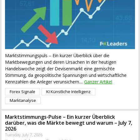
Marktstimmungspuls – Ein kurzer Überblick über die
Marktbewegungen und deren Ursachen In der heutigen
Handelswoche zeigt der Devisenmarkt eine gemischte
Stimmung, da geopolitische Spannungen und wirtschaftliche
Kennzahlen die Anleger verunsichern....
Ganzer Artikel
Forex Signale
KI Künstliche Intelligenz
Marktanalyse
Marktstimmungs-Pulse – Ein kurzer Überblick
darüber, was die Märkte bewegt und warum – July 7,
2026
Tuesday, July 7, 2026