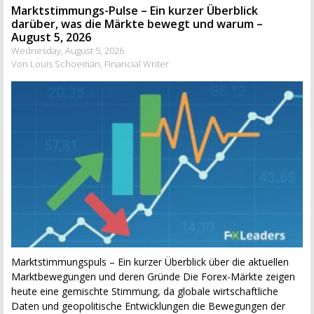
Marktstimmungs-Pulse – Ein kurzer Überblick
darüber, was die Märkte bewegt und warum –
August 5, 2026
Wednesday, August 5, 2026
Von Louis Schoeman, Financial Writer
Marktstimmungspuls – Ein kurzer Überblick über die aktuellen
Marktbewegungen und deren Gründe Die Forex-Märkte zeigen
heute eine gemischte Stimmung, da globale wirtschaftliche
Daten und geopolitische Entwicklungen die Bewegungen der