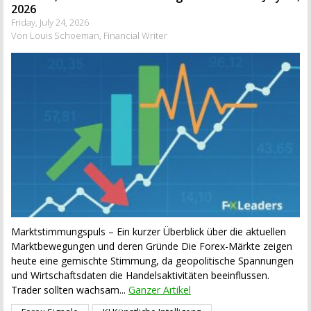
2026
Friday, July 24, 2026
Von Louis Schoeman, Financial Writer
Marktstimmungspuls – Ein kurzer Überblick über die aktuellen
Marktbewegungen und deren Gründe Die Forex-Märkte zeigen
heute eine gemischte Stimmung, da geopolitische Spannungen
und Wirtschaftsdaten die Handelsaktivitäten beeinflussen.
Trader sollten wachsam...
Ganzer Artikel