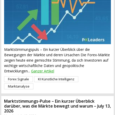
Marktstimmungspuls – Ein kurzer Überblick über die
Bewegungen der Märkte und deren Ursachen Die Forex-Märkte
zeigen heute eine gemischte Stimmung, da sich Investoren auf
wichtige wirtschaftliche Daten und geopolitische
Entwicklungen...
Ganzer Artikel
Forex Signale
KI Künstliche Intelligenz
Marktanalyse
Marktstimmungs-Pulse – Ein kurzer Überblick
darüber, was die Märkte bewegt und warum – July 13,
2026