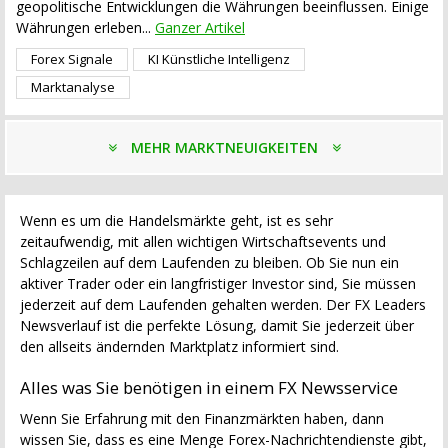
geopolitische Entwicklungen die Währungen beeinflussen. Einige
Währungen erleben...
Ganzer Artikel
Forex Signale
KI Künstliche Intelligenz
Marktanalyse
MEHR MARKTNEUIGKEITEN
Wenn es um die Handelsmärkte geht, ist es sehr
zeitaufwendig, mit allen wichtigen Wirtschaftsevents und
Schlagzeilen auf dem Laufenden zu bleiben. Ob Sie nun ein
aktiver Trader oder ein langfristiger Investor sind, Sie müssen
jederzeit auf dem Laufenden gehalten werden. Der FX Leaders
Newsverlauf ist die perfekte Lösung, damit Sie jederzeit über
den allseits ändernden Marktplatz informiert sind.
Alles was Sie benötigen in einem FX Newsservice
Wenn Sie Erfahrung mit den Finanzmärkten haben, dann
wissen Sie, dass es eine Menge Forex-Nachrichtendienste gibt,