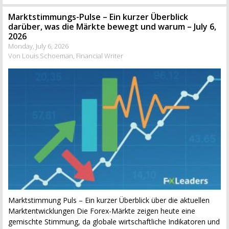
Marktstimmungs-Pulse – Ein kurzer Überblick
darüber, was die Märkte bewegt und warum – July 6,
2026
Monday, July 6, 2026
Von Louis Schoeman, Financial Writer
Marktstimmung Puls – Ein kurzer Überblick über die aktuellen
Marktentwicklungen Die Forex-Märkte zeigen heute eine
gemischte Stimmung, da globale wirtschaftliche Indikatoren und