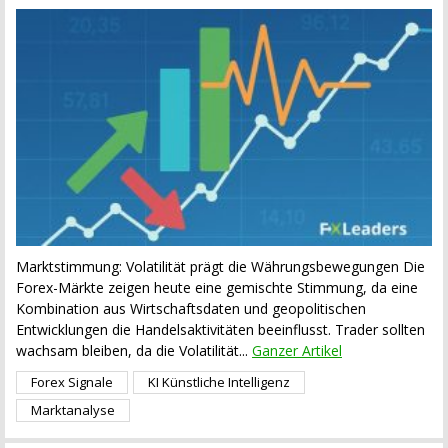
Marktstimmung: Volatilität prägt die Währungsbewegungen Die
Forex-Märkte zeigen heute eine gemischte Stimmung, da eine
Kombination aus Wirtschaftsdaten und geopolitischen
Entwicklungen die Handelsaktivitäten beeinflusst. Trader sollten
wachsam bleiben, da die Volatilität...
Ganzer Artikel
Forex Signale
KI Künstliche Intelligenz
Marktanalyse