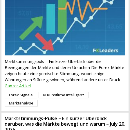
Marktstimmungspuls – Ein kurzer Überblick über die
Bewegungen der Märkte und deren Ursachen Die Forex-Märkte
zeigen heute eine gemischte Stimmung, wobei einige
Währungen an Stärke gewinnen, während andere unter Druck...
Ganzer Artikel
Forex Signale
KI Künstliche Intelligenz
Marktanalyse
Marktstimmungs-Pulse – Ein kurzer Überblick
darüber, was die Märkte bewegt und warum – July 20,
2026