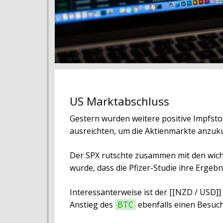
US Marktabschluss
Gestern wurden weitere positive Impfstoff
ausreichten, um die Aktienmärkte anzuk
Der SPX rutschte zusammen mit den wich
wurde, dass die Pfizer-Studie ihre Ergebn
Interessanterweise ist der [[NZD / USD]
Anstieg des
BTC
ebenfalls einen Besuch 