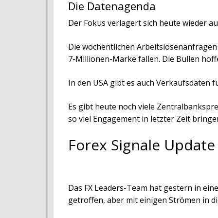
Die Datenagenda
Der Fokus verlagert sich heute wieder auf
Die wöchentlichen Arbeitslosenanfragen l
7-Millionen-Marke fallen. Die Bullen hoff
In den USA gibt es auch Verkaufsdaten f
Es gibt heute noch viele Zentralbankspr
so viel Engagement in letzter Zeit bringe
Forex Signale Update
Das FX Leaders-Team hat gestern in eine
getroffen, aber mit einigen Strömen in d