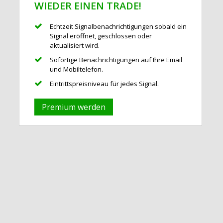
WIEDER EINEN TRADE!
Echtzeit Signalbenachrichtigungen sobald ein
Signal eröffnet, geschlossen oder
aktualisiert wird.
Sofortige Benachrichtigungen auf Ihre Email
und Mobiltelefon.
Eintrittspreisniveau für jedes Signal.
Premium werden