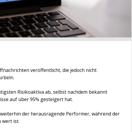
nachrichten veröffentlicht, die jedoch nicht
urbeln.
tigsten Risikoaktiva ab, selbst nachdem bekannt
isse auf über 95% gesteigert hat.
] weiterhin der herausragende Performer, während der
wert ist.