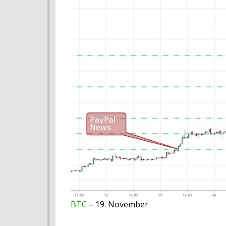
BTC
– 19. November