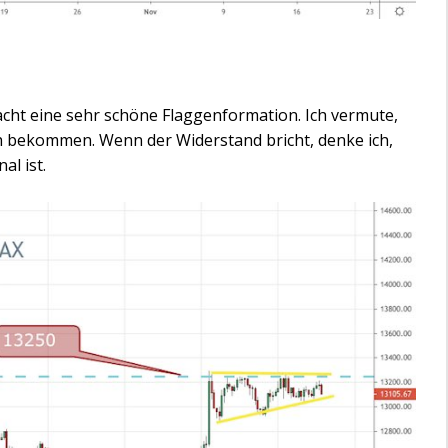
cht eine sehr schöne Flaggenformation. Ich vermute,
 bekommen. Wenn der Widerstand bricht, denke ich,
al ist.