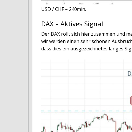
USD / CHF – 240min.
DAX – Aktives Signal
Der DAX rollt sich hier zusammen und ma
wir werden einen sehr schönen Ausbruch
dass dies ein ausgezeichnetes langes Sign