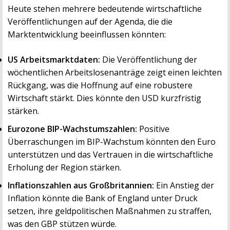
Heute stehen mehrere bedeutende wirtschaftliche
Veröffentlichungen auf der Agenda, die die
Marktentwicklung beeinflussen könnten:
US Arbeitsmarktdaten:
Die Veröffentlichung der
wöchentlichen Arbeitslosenanträge zeigt einen leichten
Rückgang, was die Hoffnung auf eine robustere
Wirtschaft stärkt. Dies könnte den USD kurzfristig
stärken.
Eurozone BIP-Wachstumszahlen:
Positive
Überraschungen im BIP-Wachstum könnten den Euro
unterstützen und das Vertrauen in die wirtschaftliche
Erholung der Region stärken.
Inflationszahlen aus Großbritannien:
Ein Anstieg der
Inflation könnte die Bank of England unter Druck
setzen, ihre geldpolitischen Maßnahmen zu straffen,
was den GBP stützen würde.