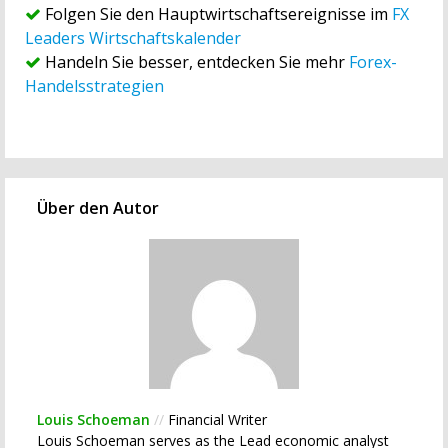
Folgen Sie den Hauptwirtschaftsereignisse im
FX
Leaders Wirtschaftskalender
Handeln Sie besser, entdecken Sie mehr
Forex-
Handelsstrategien
Über den Autor
Louis Schoeman
//
Financial Writer
Louis Schoeman serves as the Lead economic analyst