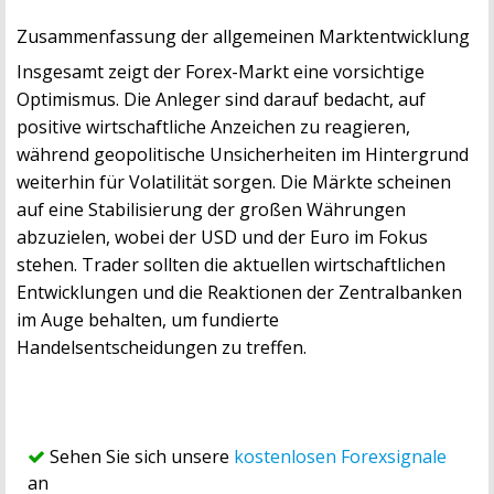
Zusammenfassung der allgemeinen Marktentwicklung
Insgesamt zeigt der Forex-Markt eine vorsichtige
Optimismus. Die Anleger sind darauf bedacht, auf
positive wirtschaftliche Anzeichen zu reagieren,
während geopolitische Unsicherheiten im Hintergrund
weiterhin für Volatilität sorgen. Die Märkte scheinen
auf eine Stabilisierung der großen Währungen
abzuzielen, wobei der USD und der Euro im Fokus
stehen. Trader sollten die aktuellen wirtschaftlichen
Entwicklungen und die Reaktionen der Zentralbanken
im Auge behalten, um fundierte
Handelsentscheidungen zu treffen.
Sehen Sie sich unsere
kostenlosen Forexsignale
an