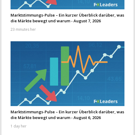
Marktstimmungs-Pulse – Ein kurzer Überblick darüber, was
die Märkte bewegt und warum - August 7, 2026
23 minutes her
Marktstimmungs-Pulse – Ein kurzer Überblick darüber, was
die Märkte bewegt und warum - August 6, 2026
1 day her