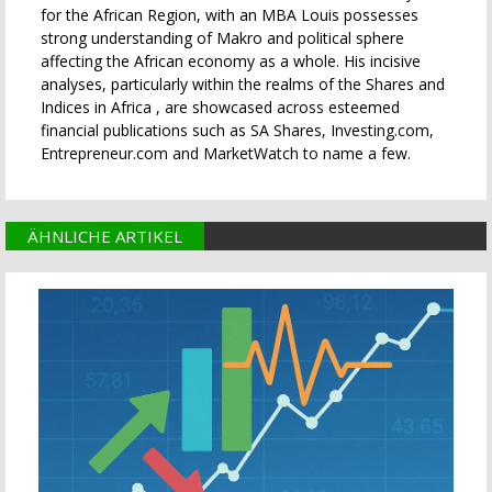
for the African Region, with an MBA Louis possesses
strong understanding of Makro and political sphere
affecting the African economy as a whole. His incisive
analyses, particularly within the realms of the Shares and
Indices in Africa , are showcased across esteemed
financial publications such as SA Shares, Investing.com,
Entrepreneur.com and MarketWatch to name a few.
ÄHNLICHE ARTIKEL