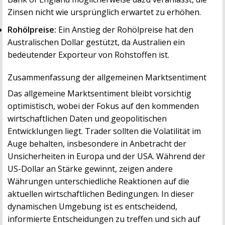
Zinsen nicht wie ursprünglich erwartet zu erhöhen.
Rohölpreise:
Ein Anstieg der Rohölpreise hat den
Australischen Dollar gestützt, da Australien ein
bedeutender Exporteur von Rohstoffen ist.
Zusammenfassung der allgemeinen Marktsentiment
Das allgemeine Marktsentiment bleibt vorsichtig
optimistisch, wobei der Fokus auf den kommenden
wirtschaftlichen Daten und geopolitischen
Entwicklungen liegt. Trader sollten die Volatilität im
Auge behalten, insbesondere in Anbetracht der
Unsicherheiten in Europa und der USA. Während der
US-Dollar an Stärke gewinnt, zeigen andere
Währungen unterschiedliche Reaktionen auf die
aktuellen wirtschaftlichen Bedingungen. In dieser
dynamischen Umgebung ist es entscheidend,
informierte Entscheidungen zu treffen und sich auf