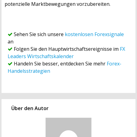
potenzielle Marktbewegungen vorzubereiten.
Sehen Sie sich unsere
kostenlosen Forexsignale
an
Folgen Sie den Hauptwirtschaftsereignisse im
FX
Leaders Wirtschaftskalender
Handeln Sie besser, entdecken Sie mehr
Forex-
Handelsstrategien
Über den Autor