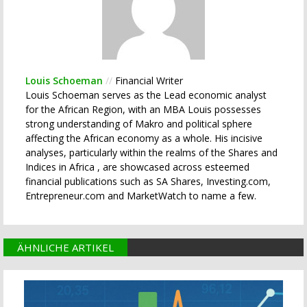
Louis Schoeman
//
Financial Writer
Louis Schoeman serves as the Lead economic analyst
for the African Region, with an MBA Louis possesses
strong understanding of Makro and political sphere
affecting the African economy as a whole. His incisive
analyses, particularly within the realms of the Shares and
Indices in Africa , are showcased across esteemed
financial publications such as SA Shares, Investing.com,
Entrepreneur.com and MarketWatch to name a few.
ÄHNLICHE ARTIKEL