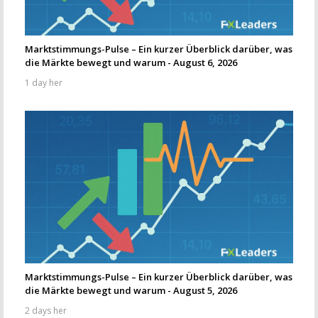
Marktstimmungs-Pulse – Ein kurzer Überblick darüber, was
die Märkte bewegt und warum - August 6, 2026
1 day her
Marktstimmungs-Pulse – Ein kurzer Überblick darüber, was
die Märkte bewegt und warum - August 5, 2026
2 days her