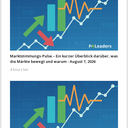
Marktstimmungs-Pulse – Ein kurzer Überblick darüber, was
die Märkte bewegt und warum - August 7, 2026
4 hours her