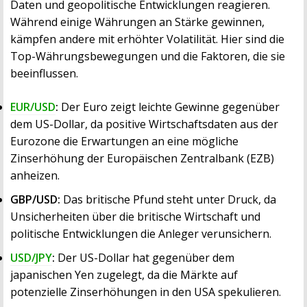
Daten und geopolitische Entwicklungen reagieren.
Während einige Währungen an Stärke gewinnen,
kämpfen andere mit erhöhter Volatilität. Hier sind die
Top-Währungsbewegungen und die Faktoren, die sie
beeinflussen.
EUR/USD
:
Der Euro zeigt leichte Gewinne gegenüber
dem US-Dollar, da positive Wirtschaftsdaten aus der
Eurozone die Erwartungen an eine mögliche
Zinserhöhung der Europäischen Zentralbank (EZB)
anheizen.
GBP/USD:
Das britische Pfund steht unter Druck, da
Unsicherheiten über die britische Wirtschaft und
politische Entwicklungen die Anleger verunsichern.
USD/JPY
:
Der US-Dollar hat gegenüber dem
japanischen Yen zugelegt, da die Märkte auf
potenzielle Zinserhöhungen in den USA spekulieren.