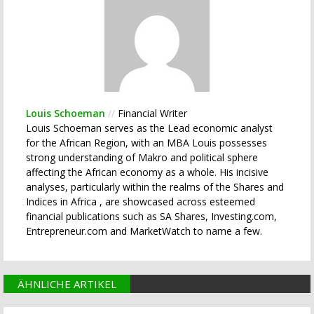
Louis Schoeman
//
Financial Writer
Louis Schoeman serves as the Lead economic analyst
for the African Region, with an MBA Louis possesses
strong understanding of Makro and political sphere
affecting the African economy as a whole. His incisive
analyses, particularly within the realms of the Shares and
Indices in Africa , are showcased across esteemed
financial publications such as SA Shares, Investing.com,
Entrepreneur.com and MarketWatch to name a few.
ÄHNLICHE ARTIKEL