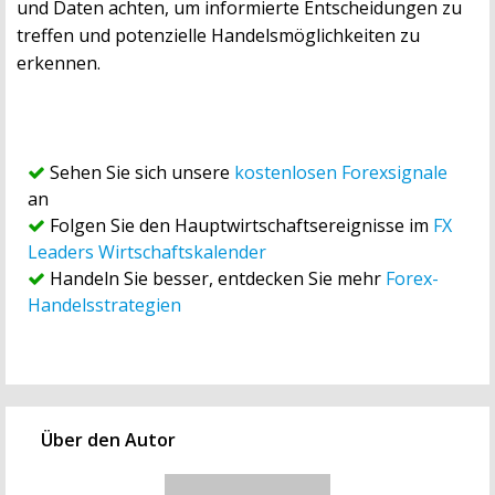
und Daten achten, um informierte Entscheidungen zu
treffen und potenzielle Handelsmöglichkeiten zu
erkennen.
Sehen Sie sich unsere
kostenlosen Forexsignale
an
Folgen Sie den Hauptwirtschaftsereignisse im
FX
Leaders Wirtschaftskalender
Handeln Sie besser, entdecken Sie mehr
Forex-
Handelsstrategien
Über den Autor