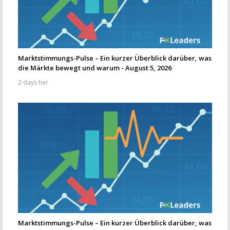
Marktstimmungs-Pulse – Ein kurzer Überblick darüber, was
die Märkte bewegt und warum - August 5, 2026
2 days her
Marktstimmungs-Pulse – Ein kurzer Überblick darüber, was