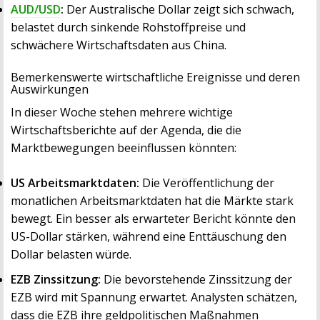
AUD/USD
:
Der Australische Dollar zeigt sich schwach,
belastet durch sinkende Rohstoffpreise und
schwächere Wirtschaftsdaten aus China.
Bemerkenswerte wirtschaftliche Ereignisse und deren
Auswirkungen
In dieser Woche stehen mehrere wichtige
Wirtschaftsberichte auf der Agenda, die die
Marktbewegungen beeinflussen könnten:
US Arbeitsmarktdaten:
Die Veröffentlichung der
monatlichen Arbeitsmarktdaten hat die Märkte stark
bewegt. Ein besser als erwarteter Bericht könnte den
US-Dollar stärken, während eine Enttäuschung den
Dollar belasten würde.
EZB Zinssitzung:
Die bevorstehende Zinssitzung der
EZB wird mit Spannung erwartet. Analysten schätzen,
dass die EZB ihre geldpolitischen Maßnahmen