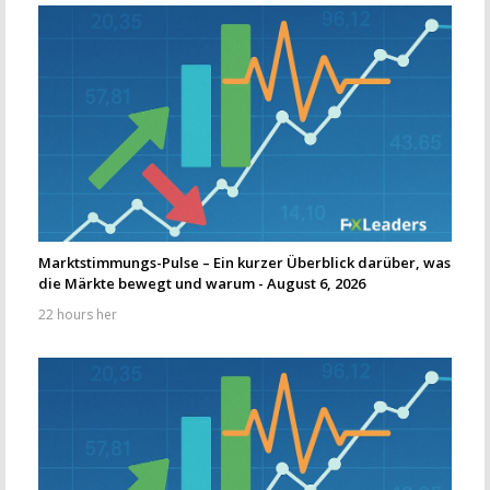
Marktstimmungs-Pulse – Ein kurzer Überblick darüber, was
die Märkte bewegt und warum - August 6, 2026
22 hours her