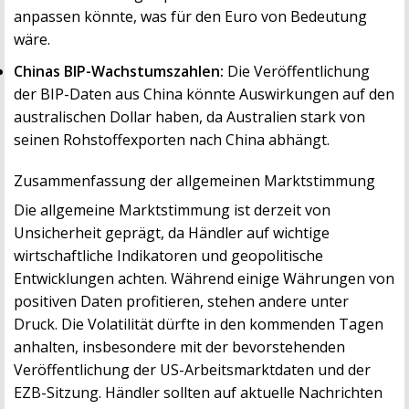
anpassen könnte, was für den Euro von Bedeutung
wäre.
Chinas BIP-Wachstumszahlen:
Die Veröffentlichung
der BIP-Daten aus China könnte Auswirkungen auf den
australischen Dollar haben, da Australien stark von
seinen Rohstoffexporten nach China abhängt.
Zusammenfassung der allgemeinen Marktstimmung
Die allgemeine Marktstimmung ist derzeit von
Unsicherheit geprägt, da Händler auf wichtige
wirtschaftliche Indikatoren und geopolitische
Entwicklungen achten. Während einige Währungen von
positiven Daten profitieren, stehen andere unter
Druck. Die Volatilität dürfte in den kommenden Tagen
anhalten, insbesondere mit der bevorstehenden
Veröffentlichung der US-Arbeitsmarktdaten und der
EZB-Sitzung. Händler sollten auf aktuelle Nachrichten