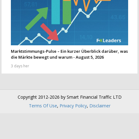
Marktstimmungs-Pulse – Ein kurzer Überblick darüber, was
die Märkte bewegt und warum - August 5, 2026
3 days her
Copyright 2012-2026 by Smart Financial Traffic LTD
Terms Of Use
,
Privacy Policy
,
Disclaimer