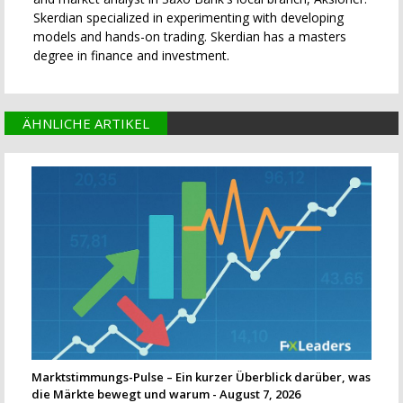
Skerdian specialized in experimenting with developing
models and hands-on trading. Skerdian has a masters
degree in finance and investment.
ÄHNLICHE ARTIKEL
Marktstimmungs-Pulse – Ein kurzer Überblick darüber, was
die Märkte bewegt und warum - August 7, 2026