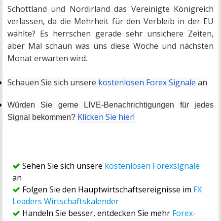
Schottland und Nordirland das Vereinigte Königreich
verlassen, da die Mehrheit für den Verbleib in der EU
wählte? Es herrschen gerade sehr unsichere Zeiten,
aber Mal schaun was uns diese Woche und nächsten
Monat erwarten wird.
Schauen Sie sich unsere
kostenlosen Forex Signale
an
Würden Sie gerne LIVE-Benachrichtigungen für jedes
Klicken Sie hier!
Signal bekommen?
Sehen Sie sich unsere
kostenlosen Forexsignale
an
Folgen Sie den Hauptwirtschaftsereignisse im
FX
Leaders Wirtschaftskalender
Handeln Sie besser, entdecken Sie mehr
Forex-