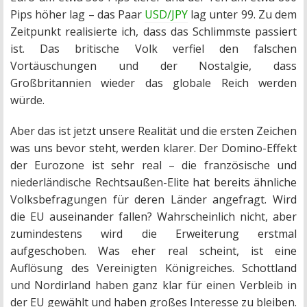
Pips höher lag – das Paar
USD/JPY
lag unter 99. Zu dem
Zeitpunkt realisierte ich, dass das Schlimmste passiert
ist. Das britische Volk verfiel den falschen
Vortäuschungen und der Nostalgie, dass
Großbritannien wieder das globale Reich werden
würde.
Aber das ist jetzt unsere Realität und die ersten Zeichen
was uns bevor steht, werden klarer. Der Domino-Effekt
der Eurozone ist sehr real – die französische und
niederländische Rechtsaußen-Elite hat bereits ähnliche
Volksbefragungen für deren Länder angefragt. Wird
die EU auseinander fallen? Wahrscheinlich nicht, aber
zumindestens wird die Erweiterung erstmal
aufgeschoben. Was eher real scheint, ist eine
Auflösung des Vereinigten Königreiches. Schottland
und Nordirland haben ganz klar für einen Verbleib in
der EU gewählt und haben großes Interesse zu bleiben.