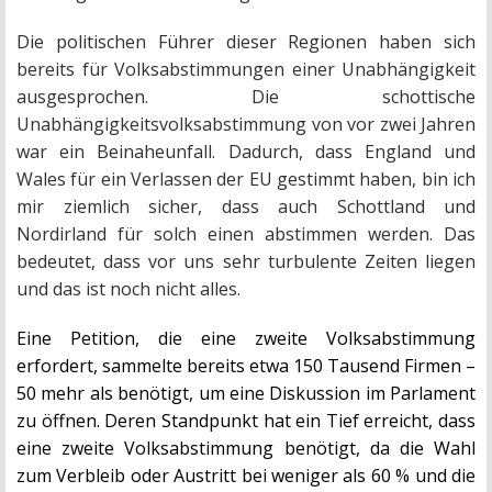
Die politischen Führer dieser Regionen haben sich
bereits für Volksabstimmungen einer Unabhängigkeit
ausgesprochen. Die schottische
Unabhängigkeitsvolksabstimmung von vor zwei Jahren
war ein Beinaheunfall. Dadurch, dass England und
Wales für ein Verlassen der EU gestimmt haben, bin ich
mir ziemlich sicher, dass auch Schottland und
Nordirland für solch einen abstimmen werden. Das
bedeutet, dass vor uns sehr turbulente Zeiten liegen
und das ist noch nicht alles.
Eine Petition, die eine zweite Volksabstimmung
erfordert, sammelte bereits etwa 150 Tausend Firmen –
50 mehr als benötigt, um eine Diskussion im Parlament
zu öffnen. Deren Standpunkt hat ein Tief erreicht, dass
eine zweite Volksabstimmung benötigt, da die Wahl
zum Verbleib oder Austritt bei weniger als 60 % und die