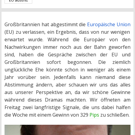
EU austritt
Großbritannien hat abgestimmt die
Europäische Union
(EU) zu verlassen, ein Ergebnis, dass von nur wenigen
erwartet wurde. Während die Europäer von den
Nachwirkungen immer noch aus der Bahn geworfen
sind, haben die Gespräche zwischen der EU und
Großbritannien sofort begonnen. Die ziemlich
unglückliche Ehe könnte schon in weniger als einem
Jahr vorüber sein. Jedenfalls kann niemand diese
Abstimmung ändern, aber schauen wir uns das alles
aus unserer Perspektive an, da wir schöne Gewinne
während dieses Dramas machten. Wir öffneten am
Freitag zwei langfristige Signale, die uns dabei halfen
die Woche mit einem Gewinn von 329
Pips
zu schließen.