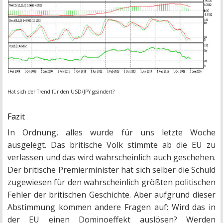
Hat sich der Trend für den USD/JPY geändert?
Fazit
In Ordnung, alles wurde für uns letzte Woche
ausgelegt. Das britische Volk stimmte ab die EU zu
verlassen und das wird wahrscheinlich auch geschehen.
Der britische Premierminister hat sich selber die Schuld
zugewiesen für den wahrscheinlich größten politischen
Fehler der britischen Geschichte. Aber aufgrund dieser
Abstimmung kommen andere Fragen auf: Wird das in
der EU einen Dominoeffekt auslösen? Werden