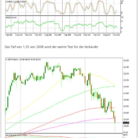
Das Tief von 1,35 von 2008 wird der wahre Test für die Verkäufer