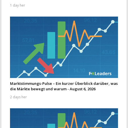
1 day her
Marktstimmungs-Pulse – Ein kurzer Überblick darüber, was
die Märkte bewegt und warum - August 6, 2026
2 days her