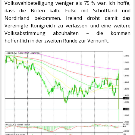
Volkswahlbeteiligung weniger als 75 % war. Ich hoffe,
dass die Briten kalte Füße mit Schottland und
Nordirland bekommen. Ireland droht damit das
Vereinigte Königreich zu verlassen und eine weitere
Volksabstimmung abzuhalten – die kommen
hoffentlich in der zweiten Runde zur Vernunft.