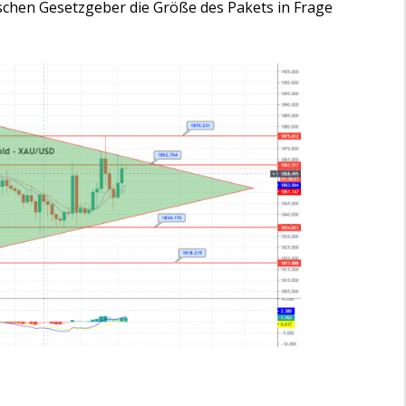
ischen Gesetzgeber die Größe des Pakets in Frage