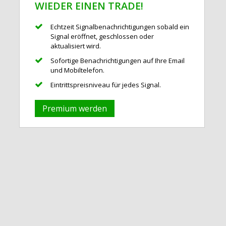
WIEDER EINEN TRADE!
Echtzeit Signalbenachrichtigungen sobald ein
Signal eröffnet, geschlossen oder
aktualisiert wird.
Sofortige Benachrichtigungen auf Ihre Email
und Mobiltelefon.
Eintrittspreisniveau für jedes Signal.
Premium werden