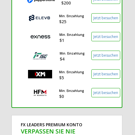
$200
Min. Einzahlung
Jetzt besuchen
$25
Min. Einzahlung
Jetzt besuchen
$1
Min. Einzahlung
Jetzt besuchen
$4
Min. Einzahlung
Jetzt besuchen
$5
Min. Einzahlung
Jetzt besuchen
$0
FX LEADERS PREMIUM KONTO
VERPASSEN SIE NIE