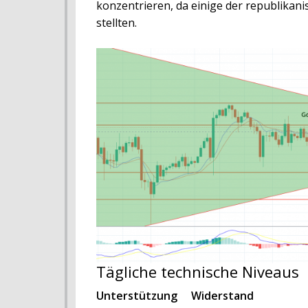
konzentrieren, da einige der republikan
stellten.
Tägliche technische Niveaus
Unterstützung Widerstand