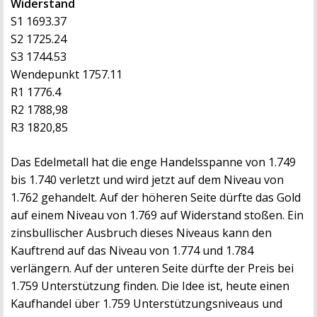
Widerstand
S1 1693.37
S2 1725.24
S3 1744.53
Wendepunkt 1757.11
R1 1776.4
R2 1788,98
R3 1820,85
Das Edelmetall hat die enge Handelsspanne von 1.749
bis 1.740 verletzt und wird jetzt auf dem Niveau von
1.762 gehandelt. Auf der höheren Seite dürfte das Gold
auf einem Niveau von 1.769 auf Widerstand stoßen. Ein
zinsbullischer Ausbruch dieses Niveaus kann den
Kauftrend auf das Niveau von 1.774 und 1.784
verlängern. Auf der unteren Seite dürfte der Preis bei
1.759 Unterstützung finden. Die Idee ist, heute einen
Kaufhandel über 1.759 Unterstützungsniveaus und