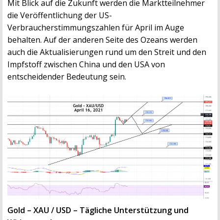
Mit Blick auf die Zukunft werden die Marktteilnehmer
die Veröffentlichung der US-
Verbraucherstimmungszahlen für April im Auge
behalten. Auf der anderen Seite des Ozeans werden
auch die Aktualisierungen rund um den Streit und den
Impfstoff zwischen China und den USA von
entscheidender Bedeutung sein.
Gold – XAU / USD – Tägliche Unterstützung und