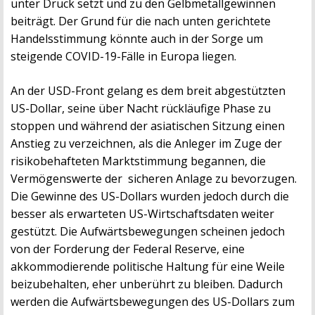
unter Druck setzt und zu den Gelbmetallgewinnen
beiträgt. Der Grund für die nach unten gerichtete
Handelsstimmung könnte auch in der Sorge um
steigende COVID-19-Fälle in Europa liegen.
An der USD-Front gelang es dem breit abgestützten
US-Dollar, seine über Nacht rückläufige Phase zu
stoppen und während der asiatischen Sitzung einen
Anstieg zu verzeichnen, als die Anleger im Zuge der
risikobehafteten Marktstimmung begannen, die
Vermögenswerte der sicheren Anlage zu bevorzugen.
Die Gewinne des US-Dollars wurden jedoch durch die
besser als erwarteten US-Wirtschaftsdaten weiter
gestützt. Die Aufwärtsbewegungen scheinen jedoch
von der Forderung der Federal Reserve, eine
akkommodierende politische Haltung für eine Weile
beizubehalten, eher unberührt zu bleiben. Dadurch
werden die Aufwärtsbewegungen des US-Dollars zum