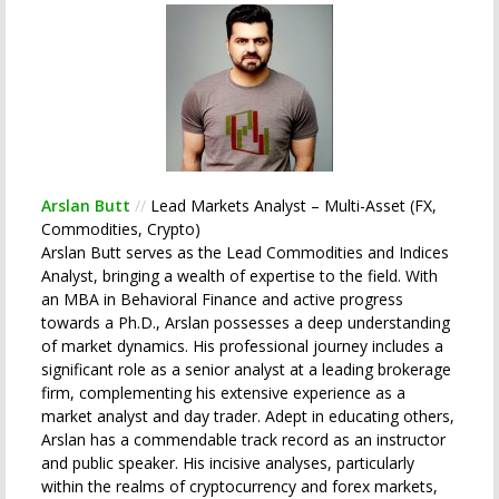
Arslan Butt
//
Lead Markets Analyst – Multi-Asset (FX,
Commodities, Crypto)
Arslan Butt serves as the Lead Commodities and Indices
Analyst, bringing a wealth of expertise to the field. With
an MBA in Behavioral Finance and active progress
towards a Ph.D., Arslan possesses a deep understanding
of market dynamics. His professional journey includes a
significant role as a senior analyst at a leading brokerage
firm, complementing his extensive experience as a
market analyst and day trader. Adept in educating others,
Arslan has a commendable track record as an instructor
and public speaker. His incisive analyses, particularly
within the realms of cryptocurrency and forex markets,