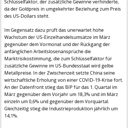
Schlüsselfaktor, der zusätzliche Gewinne verhinderte,
da der Goldpreis in umgekehrter Beziehung zum Preis
des US-Dollars steht.
Im Gegensatz dazu prüft das unerwartet hohe
Wachstum der US-Einzelhandelsumsätze im März
gegenüber dem Vormonat und der Rückgang der
anfänglichen Arbeitslosenansprüche die
Marktrisikostimmung, die zum Schlüsselfaktor für
zusätzliche Gewinne im US-Bundesstaat wird gelbe
Metallpreise. In der Zwischenzeit setzte China seine
wirtschaftliche Erholung von einer COVID-19-Krise fort.
An der Datenfront stieg das BIP für das 1. Quartal im
März gegenüber dem Vorjahr um 18,3% und im März
einzeln um 0,6% und gegenüber dem Vorquartal.
Gleichzeitig stieg die Industrieproduktion jährlich um
14,1%.