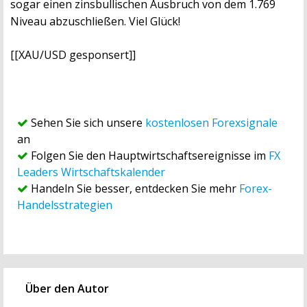
sogar einen zinsbullischen Ausbruch von dem 1.769
Niveau abzuschließen. Viel Glück!
[[XAU/USD gesponsert]]
Sehen Sie sich unsere
kostenlosen Forexsignale
an
Folgen Sie den Hauptwirtschaftsereignisse im
FX
Leaders Wirtschaftskalender
Handeln Sie besser, entdecken Sie mehr
Forex-
Handelsstrategien
Über den Autor