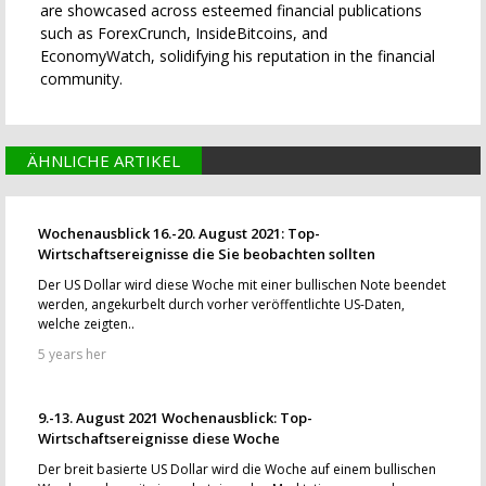
are showcased across esteemed financial publications
such as ForexCrunch, InsideBitcoins, and
EconomyWatch, solidifying his reputation in the financial
community.
ÄHNLICHE ARTIKEL
Wochenausblick 16.-20. August 2021: Top-
Wirtschaftsereignisse die Sie beobachten sollten
Der US Dollar wird diese Woche mit einer bullischen Note beendet
werden, angekurbelt durch vorher veröffentlichte US-Daten,
welche zeigten..
5 years her
9.-13. August 2021 Wochenausblick: Top-
Wirtschaftsereignisse diese Woche
Der breit basierte US Dollar wird die Woche auf einem bullischen